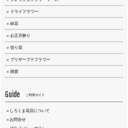
ドライフラワー
鉢花
お正月飾り
切り花
プリザーブドフラワー
雑貨
Guide
ご利用ガイド
しろくま花店について
お問合せ