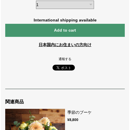
International shipping available
Add to cart
日本国内にお住まいの方向け
通報する
関連商品
季節のブーケ
¥8,800