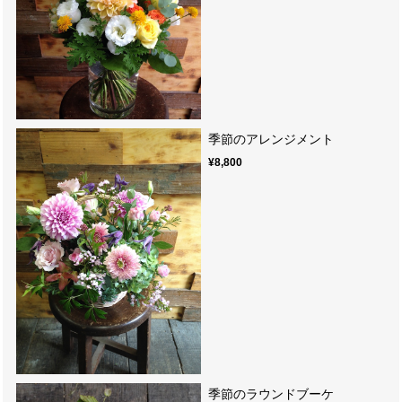
季節のアレンジメント
¥8,800
季節のラウンドブーケ