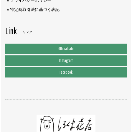
プライバシーポリシー
特定商取引法に基づく表記
Link
リンク
Official site
Instagram
Facebook