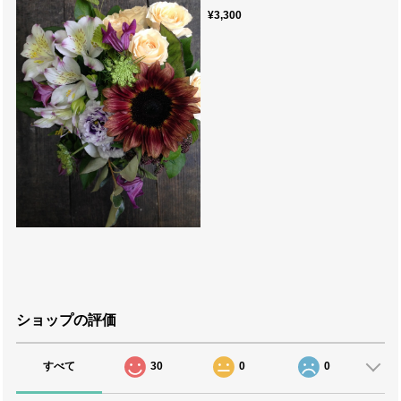
¥3,300
ショップの評価
すべて
30
0
0