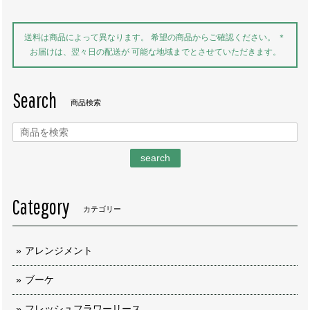
送料は商品によって異なります。 希望の商品からご確認ください。 ＊
お届けは、翌々日の配送が 可能な地域までとさせていただきます。
Search
商品検索
search
Category
カテゴリー
アレンジメント
ブーケ
フレッシュフラワーリース