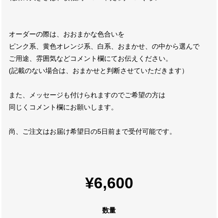
オーダーの際は、おおまかな色合いを
ピンク系、黄色オレンジ系、白系、おまかせ、の中から選んで
ご用途、雰囲気などコメント欄にてお伝えください。
(記載のない場合は、おまかせと判断させていただきます）
また、メッセージも付けられますのでご希望の方は
同じくコメント欄にお願いします。
尚、ご注文はお届け希望日の5日前まで受付可能です。
¥6,600
数量