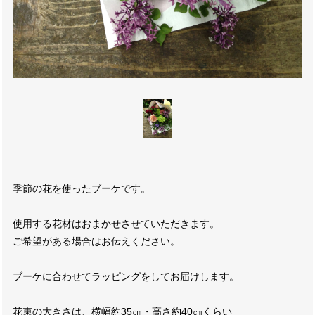
季節の花を使ったブーケです。
使用する花材はおまかせさせていただきます。
ご希望がある場合はお伝えください。
ブーケに合わせてラッピングをしてお届けします。
花束の大きさは、横幅約35㎝・高さ約40㎝くらい